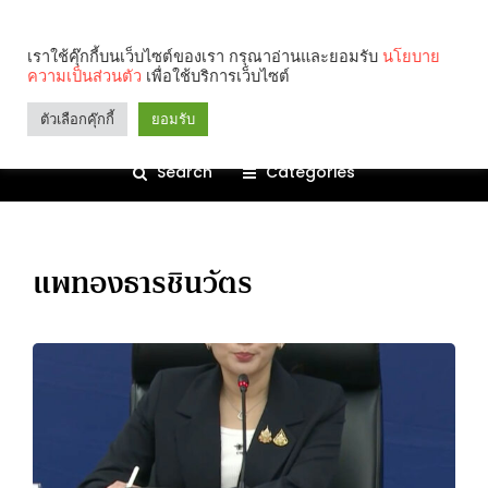
เราใช้คุ๊กกี้บนเว็บไซต์ของเรา กรุณาอ่านและยอมรับ
นโยบาย
ความเป็นส่วนตัว
เพื่อใช้บริการเว็บไซต์
ตัวเลือกคุ๊กกี้
ยอมรับ
Search
Categories
แพทองธารชินวัตร