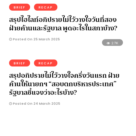
BRIEF
RECAP
สรุปไฮไลท์อภิปรายไม่ไว้วางใจวันที่สอง
ฝ่ายค้านและรัฐบาล พูดอะไรในสภาบ้าง?
Posted On 25 March 2025
2.7K
BRIEF
RECAP
สรุปอภิปรายไม่ไว้วางใจครึ่งวันแรก ฝ่าย
ค้านให้นายกฯ “สอบตกบริหารประเทศ”
รัฐบาลชี้แจงว่าอะไรบ้าง?
Posted On 24 March 2025