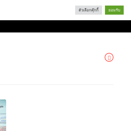
ตัวเลือกคุ๊กกี้
ยอมรับ
Search
Categories