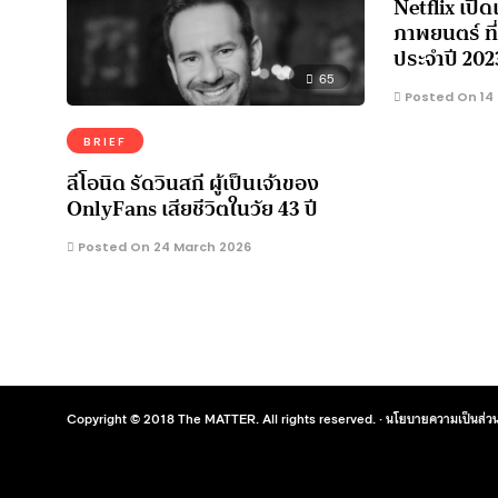
Netflix เปิด
ภาพยนตร์ ที
ประจำปี 202
65
Posted On 14
BRIEF
ลีโอนิด รัดวินสกี ผู้เป็นเจ้าของ
OnlyFans เสียชีวิตในวัย 43 ปี
Posted On 24 March 2026
Copyright © 2018 The MATTER. All rights reserved. ·
นโยบายความเป็นส่วน