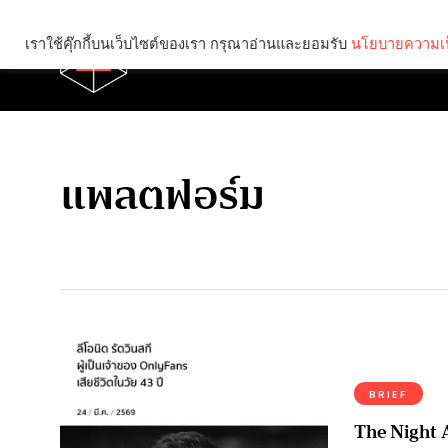
เราใช้คุ๊กกี้บนเว็บไซต์ของเรา กรุณาอ่านและยอมรับ
นโยบายความเป
Brief
Social
แพลตฟอร์ม
BRIEF
The Night 