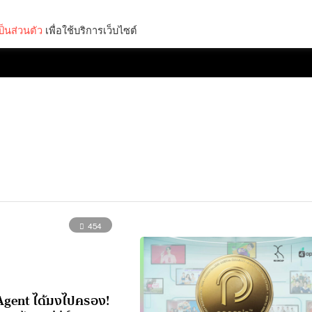
็นส่วนตัว
เพื่อใช้บริการเว็บไซต์
Lifestyle
Science & Tech
Entertainment
Thinkers
454
Agent ได้มงไปครอง!