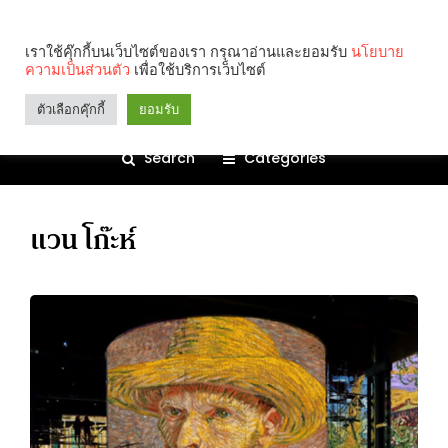
เราใช้คุ๊กกี้บนเว็บไซต์ของเรา กรุณาอ่านและยอมรับ
นโยบาย
ความเป็นส่วนตัว
เพื่อใช้บริการเว็บไซต์
ตัวเลือกคุ๊กกี้
ยอมรับ
Search
Categories
แวน โก๊ะห์