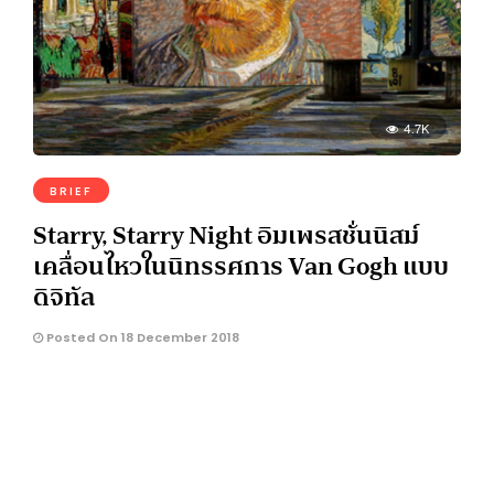
4.7K
BRIEF
Starry, Starry Night อิมเพรสชั่นนิสม์
เคลื่อนไหวในนิทรรศการ Van Gogh แบบ
ดิจิทัล
Posted On 18 December 2018