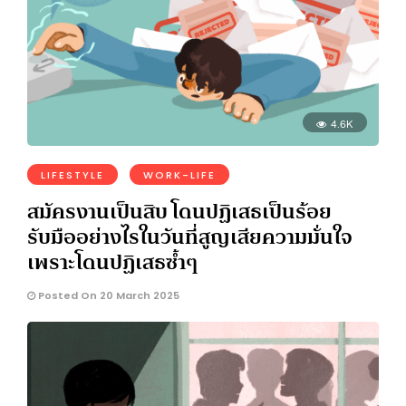
4.6K
LIFESTYLE
WORK-LIFE
สมัครงานเป็นสิบ โดนปฏิเสธเป็นร้อย
รับมืออย่างไรในวันที่สูญเสียความมั่นใจ
เพราะโดนปฏิเสธซ้ำๆ
Posted On 20 March 2025