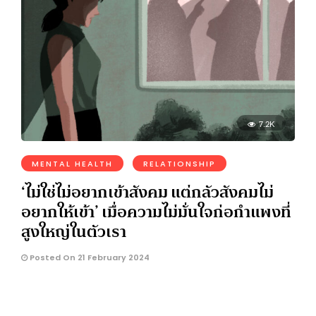
7.2K
MENTAL HEALTH
RELATIONSHIP
‘ไม่ใช่ไม่อยากเข้าสังคม แต่กลัวสังคมไม่
อยากให้เข้า’ เมื่อความไม่มั่นใจก่อกำแพงที่
สูงใหญ่ในตัวเรา
Posted On 21 February 2024