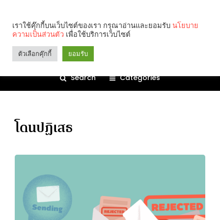
เราใช้คุ๊กกี้บนเว็บไซต์ของเรา กรุณาอ่านและยอมรับ
นโยบาย
ความเป็นส่วนตัว
เพื่อใช้บริการเว็บไซต์
ตัวเลือกคุ๊กกี้
ยอมรับ
Search
Categories
โดนปฏิเสธ