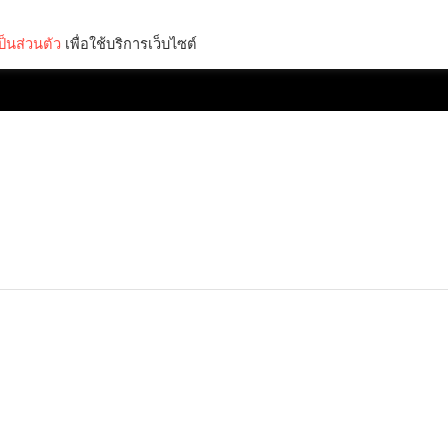
็นส่วนตัว
เพื่อใช้บริการเว็บไซต์
Lifestyle
Science & Tech
Entertainment
Thinkers