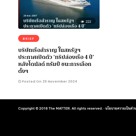
222
BRIEF
บริษัทเรือสำราญ ในสหรัฐฯ
ประกาศเปิดตัว ‘ทริปล่องเรือ 4 ปี’
หลังโดนัลด์ ทรัมป์ ชนะการเลือก
ตั้งฯ
Posted On 25 November 2024
Copyright © 2018 The MATTER. All rights reserved. ·
นโยบายความเป็นส่วน