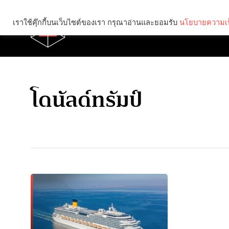
เราใช้คุ๊กกี้บนเว็บไซต์ของเรา กรุณาอ่านและยอมรับ
นโยบายความเป
Brief
Social
โดนัลด์ทรัมป์