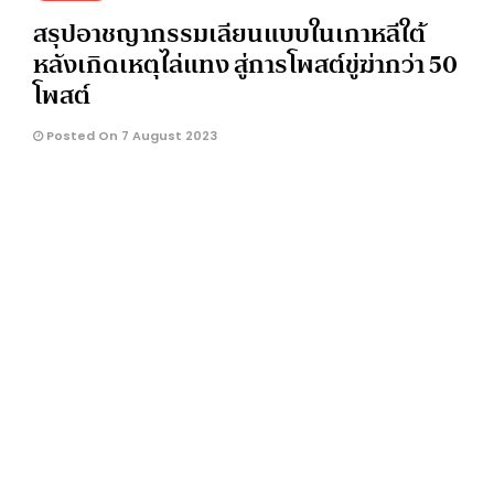
สรุปอาชญากรรมเลียนแบบในเกาหลีใต้
หลังเกิดเหตุไล่แทง สู่การโพสต์ขู่ฆ่ากว่า 50
โพสต์
Posted On 7 August 2023