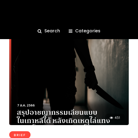
โพสต์ขู่
Search
Categories
451
BRIEF