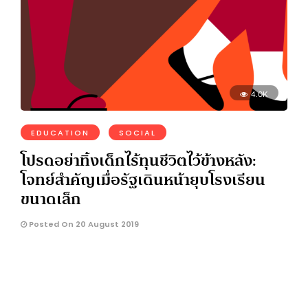
4.0K
EDUCATION
SOCIAL
โปรดอย่าทิ้งเด็กไร้ทุนชีวิตไว้ข้างหลัง:
โจทย์สำคัญเมื่อรัฐเดินหน้ายุบโรงเรียน
ขนาดเล็ก
Posted On 20 August 2019