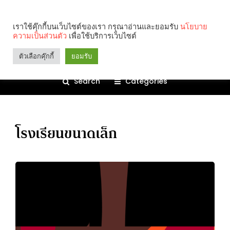
เราใช้คุ๊กกี้บนเว็บไซต์ของเรา กรุณาอ่านและยอมรับ
นโยบาย
ความเป็นส่วนตัว
เพื่อใช้บริการเว็บไซต์
ตัวเลือกคุ๊กกี้
ยอมรับ
Search
Categories
โรงเรียนขนาดเล็ก