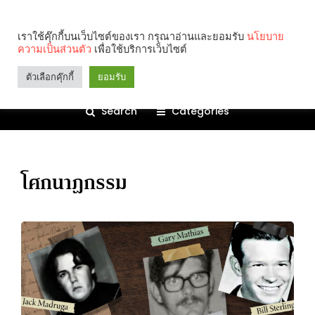
เราใช้คุ๊กกี้บนเว็บไซต์ของเรา กรุณาอ่านและยอมรับ
นโยบาย
ความเป็นส่วนตัว
เพื่อใช้บริการเว็บไซต์
ตัวเลือกคุ๊กกี้
ยอมรับ
Search
Categories
โศกนาฏกรรม