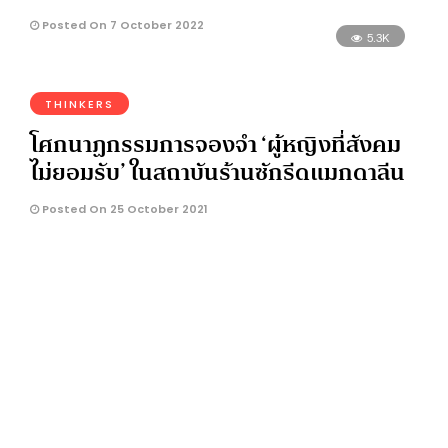
Posted On 7 October 2022
5.3K
THINKERS
โศกนาฏกรรมการจองจำ ‘ผู้หญิงที่สังคม
ไม่ยอมรับ’ ในสถาบันร้านซักรีดแมกดาลีน
Posted On 25 October 2021