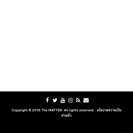
Copyright © 2018 The MATTER. All rights reserved. ·
นโยบายความเป็น
ส่วนตัว