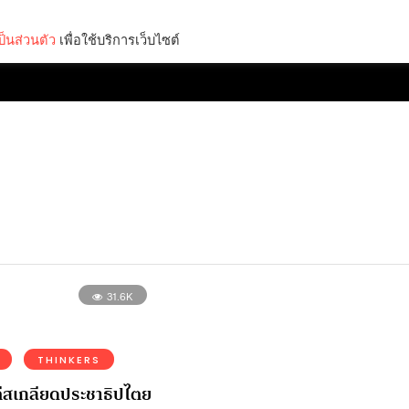
็นส่วนตัว
เพื่อใช้บริการเว็บไซต์
Lifestyle
Science & Tech
Entertainment
Thinkers
31.6K
THINKERS
ีสเกลียดประชาธิปไตย