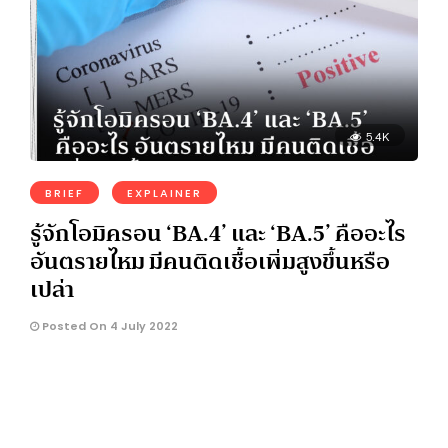
5.4K
BRIEF
EXPLAINER
รู้จักโอมิครอน ‘BA.4’ และ ‘BA.5’ คืออะไร
อันตรายไหม มีคนติดเชื้อเพิ่มสูงขึ้นหรือ
เปล่า
Posted On 4 July 2022