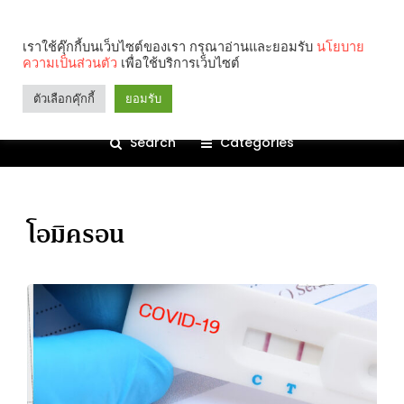
เราใช้คุ๊กกี้บนเว็บไซต์ของเรา กรุณาอ่านและยอมรับ
นโยบาย
ความเป็นส่วนตัว
เพื่อใช้บริการเว็บไซต์
ตัวเลือกคุ๊กกี้
ยอมรับ
Search
Categories
โอมิครอน