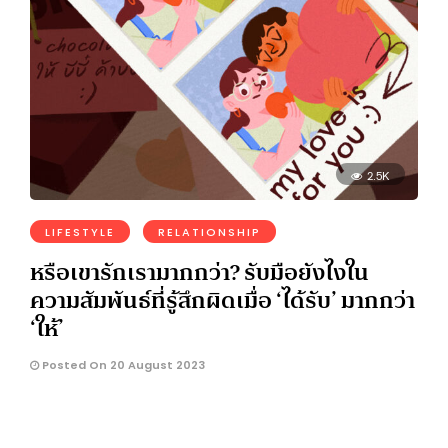
2.5K
LIFESTYLE
RELATIONSHIP
หรือเขารักเรามากกว่า? รับมือยังไงใน
ความสัมพันธ์ที่รู้สึกผิดเมื่อ ‘ได้รับ’ มากกว่า
‘ให้’
Posted On 20 August 2023