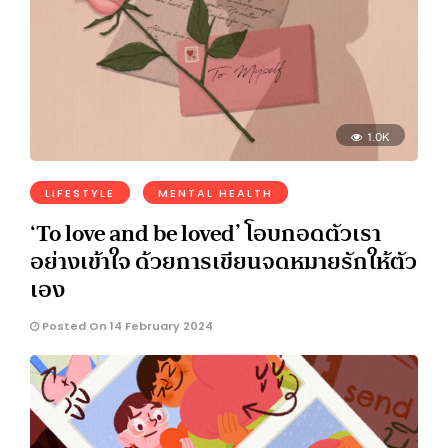
1.0K
LIFESTYLE
MENTAL HEALTH
‘To love and be loved’ โอบกอดตัวเรา
อย่างเข้าใจ ด้วยการเขียนจดหมายรักให้ตัว
เอง
Posted On 14 February 2024