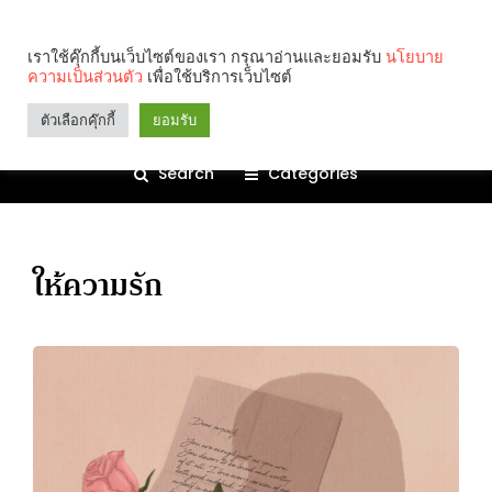
เราใช้คุ๊กกี้บนเว็บไซต์ของเรา กรุณาอ่านและยอมรับ
นโยบาย
ความเป็นส่วนตัว
เพื่อใช้บริการเว็บไซต์
ตัวเลือกคุ๊กกี้
ยอมรับ
Search
Categories
ให้ความรัก