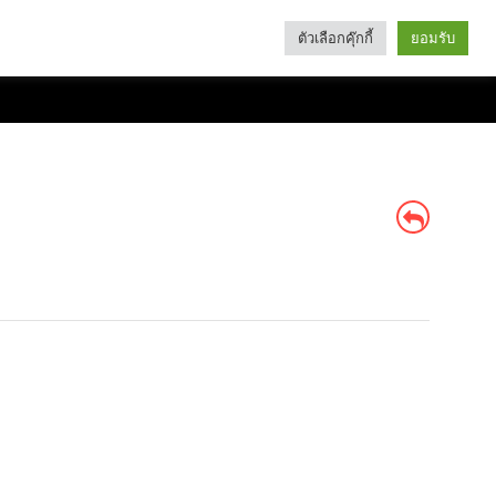
ตัวเลือกคุ๊กกี้
ยอมรับ
Search
Categories