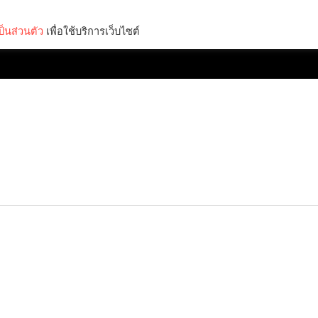
็นส่วนตัว
เพื่อใช้บริการเว็บไซต์
Lifestyle
Science & Tech
Entertainment
Thinkers