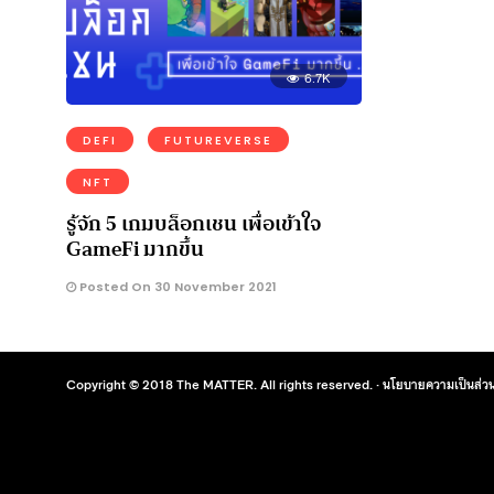
6.7K
DEFI
FUTUREVERSE
NFT
รู้จัก 5 เกมบล็อกเชน เพื่อเข้าใจ
GameFi มากขึ้น
Posted On 30 November 2021
Copyright © 2018 The MATTER. All rights reserved. ·
นโยบายความเป็นส่วน