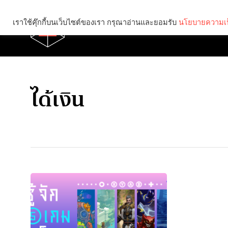
เราใช้คุ๊กกี้บนเว็บไซต์ของเรา กรุณาอ่านและยอมรับ
นโยบายความเป
Brief
Social
ได้เงิน