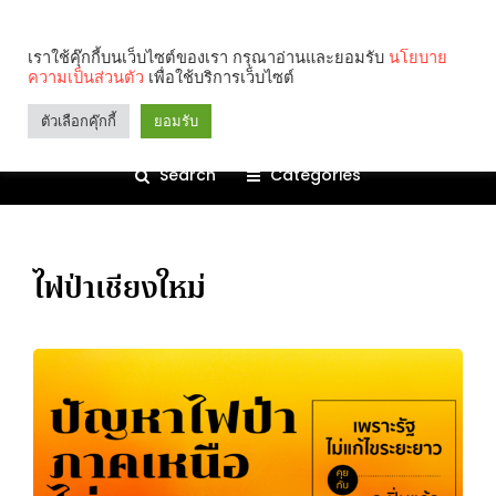
เราใช้คุ๊กกี้บนเว็บไซต์ของเรา กรุณาอ่านและยอมรับ
นโยบาย
ความเป็นส่วนตัว
เพื่อใช้บริการเว็บไซต์
ตัวเลือกคุ๊กกี้
ยอมรับ
Search
Categories
ไฟป่าเชียงใหม่