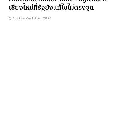
เชียงใหม่ที่รัฐยังแก้ไขไม่ตรงจุด
Posted On 1 April 2020