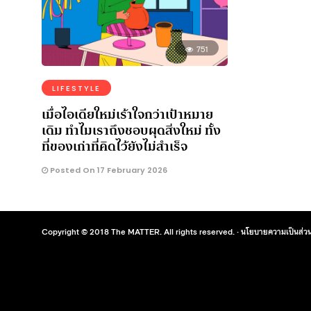
751
LIFESTYLE
เมื่อไอเดียใหม่เร้าใจกว่าเป้าหมาย
เดิม ทำไมเราถึงชอบผุดสิ่งใหม่ ทั้ง
ที่ของเก่าที่คิดไว้ยังไม่สำเร็จ
Posted On 17 February 2026
Copyright © 2018 The MATTER. All rights reserved. ·
นโยบายความเป็นส่วน