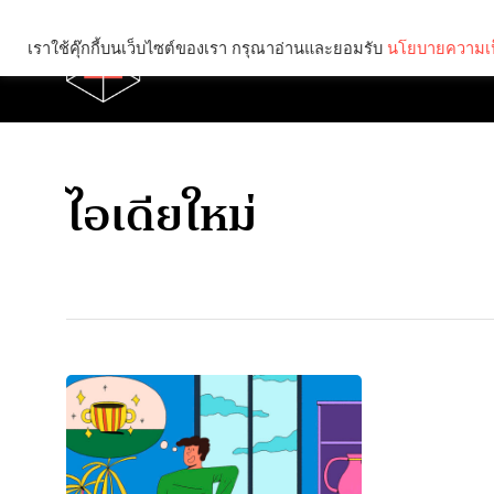
เราใช้คุ๊กกี้บนเว็บไซต์ของเรา กรุณาอ่านและยอมรับ
นโยบายความเป
Brief
Social
ไอเดียใหม่