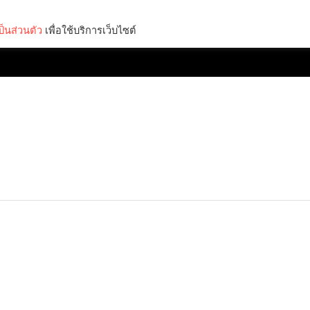
็นส่วนตัว
เพื่อใช้บริการเว็บไซต์
Lifestyle
Science & Tech
Entertainment
Thinkers