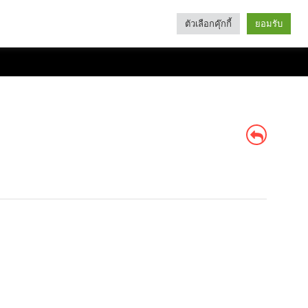
ตัวเลือกคุ๊กกี้
ยอมรับ
Search
Categories