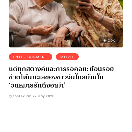
2.0K
ENTERTAINMENT
MOVIE
แด่ทุกสตางค์และการรอคอย: ย้อนรอย
ชีวิตโพ้นทะเลของชาวจีนไกลบ้านใน
‘จดหมายรักถึงอาม่า’
Posted On 27 May 2026