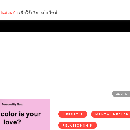
็นส่วนตัว
เพื่อใช้บริการเว็บไซต์
Lifestyle
Science & Tech
Entertainment
Thinkers
4.3K
LIFESTYLE
MENTAL HEALTH
RELATIONSHIP