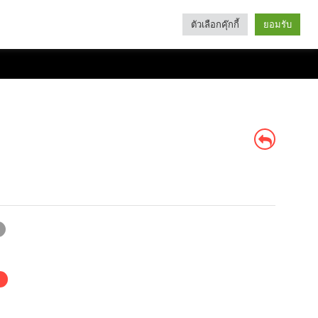
ตัวเลือกคุ๊กกี้
ยอมรับ
Search
Categories