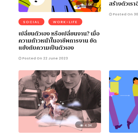
สร้างตัวเรา
1.6K
Posted On 30
SOCIAL
WORK-LIFE
เปลี่ยนตัวเอง หรือเปลี่ยนงาน? เมื่อ
ความก้าวหน้าในอาชีพการงาน ขัด
แย้งกับความเป็นตัวเอง
Posted On 22 June 2023
4.9K