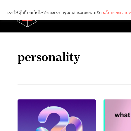
เราใช้คุ๊กกี้บนเว็บไซต์ของเรา กรุณาอ่านและยอมรับ
นโยบายความเป
Brief
Social
personality