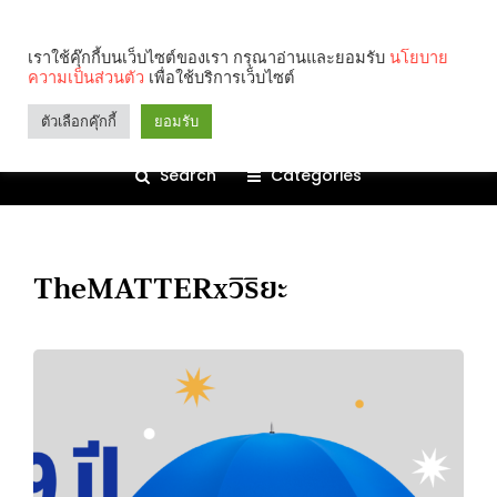
เราใช้คุ๊กกี้บนเว็บไซต์ของเรา กรุณาอ่านและยอมรับ
นโยบาย
ความเป็นส่วนตัว
เพื่อใช้บริการเว็บไซต์
ตัวเลือกคุ๊กกี้
ยอมรับ
Search
Categories
TheMATTERxวิริยะ