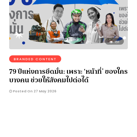
151
BRANDED CONTENT
79 ปีแห่งการยึดมั่น: เพราะ ‘หน้าที่’ ของใคร
บางคน ช่วยให้สังคมไปต่อได้
Posted On 27 May 2026