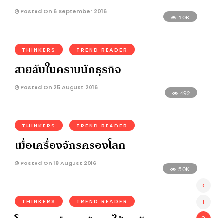
Posted On 6 September 2016
1.0K
THINKERS
TREND READER
สายลับในคราบนักธุรกิจ
Posted On 25 August 2016
492
THINKERS
TREND READER
เมื่อเครื่องจักรครองโลก
Posted On 18 August 2016
5.0K
‹
1
THINKERS
TREND READER