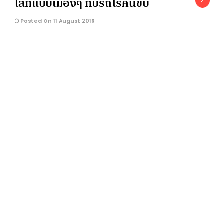
โลกแบบเมืองๆ กับรถไร้คนขับ
2
Posted On 11 August 2016