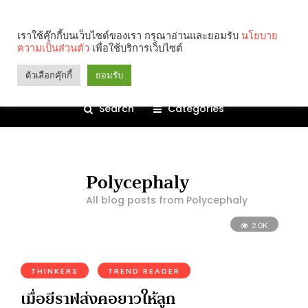
เราใช้คุ๊กกี้บนเว็บไซต์ของเรา กรุณาอ่านและยอมรับ
นโยบาย
ความเป็นส่วนตัว
เพื่อใช้บริการเว็บไซต์
ตัวเลือกคุ๊กกี้
ยอมรับ
Search
Categories
Polycephaly
All blog posts from Polycephaly
2.0K
THINKERS
TREND READER
เมื่อยีราฟส่งคอยาวให้ลูก