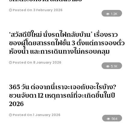
Posted On 3 February 2026
1.2K
‘สวัสดีปีใหม่ นั่งรถไฟกลับบ้าน’ เรื่องราว
ของผู้โดยสารรถไฟชั้น 3 ตั้งแต่การจองตั๋ว
ห้องน้ำ และการเดินทางไม่ครอบคลุม
Posted On 8 January 2026
5.1K
365 วัน ต่อจากนี้เราจะเจอกับอะไรบ้าง?
ชวนจับตา 12 เหตุการณ์ที่จะเกิดขึ้นในปี
2026
Posted On 1 January 2026
564