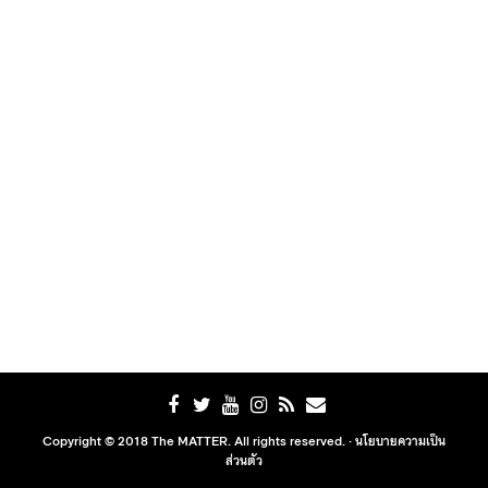
Copyright © 2018 The MATTER. All rights reserved. ·
นโยบายความเป็น
ส่วนตัว