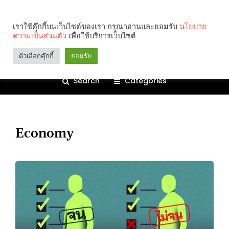
เราใช้คุ๊กกี้บนเว็บไซต์ของเรา กรุณาอ่านและยอมรับ
นโยบาย
ความเป็นส่วนตัว
เพื่อใช้บริการเว็บไซต์
ตัวเลือกคุ๊กกี้
ยอมรับ
Search
Categories
Economy