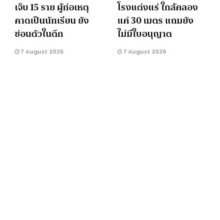
เจ็บ 15 ราย ผู้ก่อเหตุ
โรงแต่งแร่ ใกล้คลอง
คาดเป็นนักเรียน ยัง
แค่ 30 เมตร แถมยัง
ซ่อนตัวในตึก
ไม่มีใบอนุญาต
7 August 2026
7 August 2026