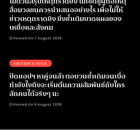
ไม่ด่วนสรุปเหตุกราดยิง ไม่เชิดชูผู้ก่อเหตุ
สื่อมวลชนควรนำเสนออย่างไร เพื่อไม่ให้
ข่าวเหตุกราดยิง ยิ่งซ้ำเติมบาดแผลของ
เหยื่อและสังคม
Posted On 7 August 2026
EDITOR'S PICK
ปัดแอปฯ หาคู่จนล้า ตอบวนซ้ำเดิมจนเบื่อ
ทำยังไงถึงจะเริ่มต้นความสัมพันธ์กับใคร
สักคนได้จริงๆ นะ
Posted On 6 August 2026