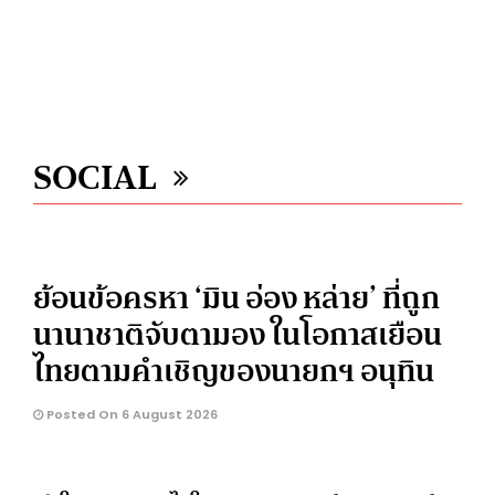
SOCIAL
ย้อนข้อครหา ‘มิน อ่อง หล่าย’ ที่ถูก
นานาชาติจับตามอง ในโอกาสเยือน
ไทยตามคำเชิญของนายกฯ อนุทิน
Posted On 6 August 2026