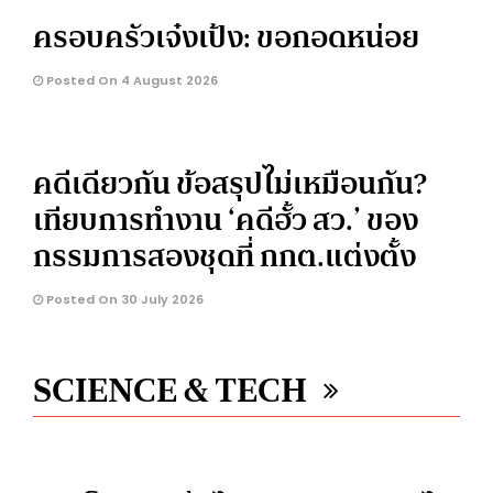
ครอบครัวเจ๋งเป้ง: ขอกอดหน่อย
Posted On 4 August 2026
คดีเดียวกัน ข้อสรุปไม่เหมือนกัน?
เทียบการทำงาน ‘คดีฮั้ว สว.’ ของ
กรรมการสองชุดที่ กกต.แต่งตั้ง
Posted On 30 July 2026
SCIENCE & TECH