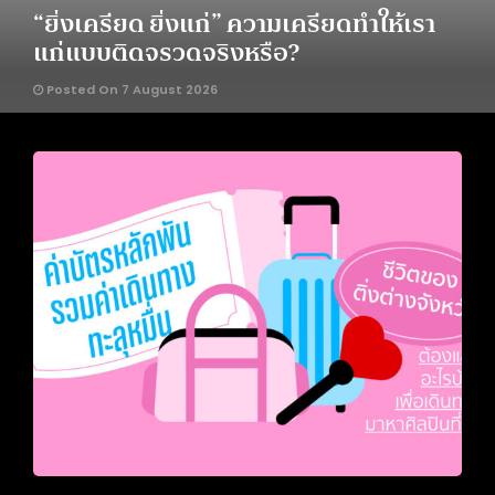
“ยิ่งเครียด ยิ่งแก่” ความเครียดทำให้เรา
แก่แบบติดจรวดจริงหรือ?
Posted On 7 August 2026