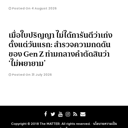
Posted On 4 August 2026
เมื่อใบปริญญา ไม่ได้การันตีว่าเก่ง
ตั้งแต่วันแรก: สำรวจความกดดัน
ของ Gen Z ท่ามกลางคำตัดสินว่า
‘ไม่พยายาม’
Posted On 31 July 2026
Copyright © 2018 The MATTER. All rights reserved. ·
นโยบายความเป็น