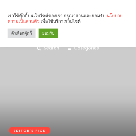
เราใช้คุ๊กกี้บนเว็บไซต์ของเรา กรุณาอ่านและยอมรับ
นโยบาย
ความเป็นส่วนตัว
เพื่อใช้บริการเว็บไซต์
ตัวเลือกคุ๊กกี้
ยอมรับ
Search
Categories
EDITOR'S PICK