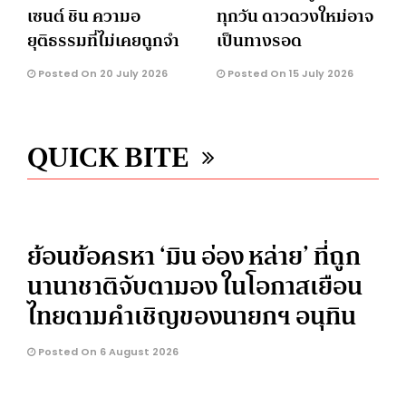
เซนต์ ชิน ความอ
ทุกวัน ดาวดวงใหม่อาจ
ยุติธรรมที่ไม่เคยถูกจำ
เป็นทางรอด
Posted On 20 July 2026
Posted On 15 July 2026
QUICK BITE
ย้อนข้อครหา ‘มิน อ่อง หล่าย’ ที่ถูก
นานาชาติจับตามอง ในโอกาสเยือน
ไทยตามคำเชิญของนายกฯ อนุทิน
Posted On 6 August 2026