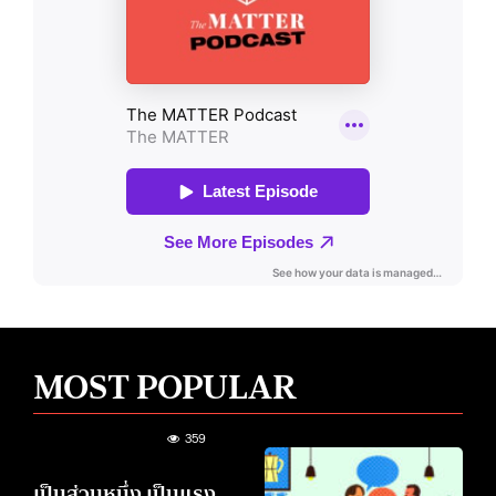
MOST POPULAR
359
เป็นส่วนหนึ่ง เป็นแรง