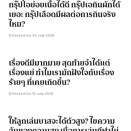
กรุ๊ปโอย่อยเนื้อได้ดี กรุ๊ปเอกินผักได้
เยอะ กรุ๊ปเลือดมีผลต่อการกินจริง
ไหม?
Posted On 24 July 2026
เรื่องดีมีมากมาย สุดท้ายจำได้แต่
เรื่องแย่ ทำไมเรามักฝังใจกับเรื่อง
ร้ายๆ ที่เคยเกิดขึ้น?
Posted On 10 July 2026
ให้ลูกเล่นบาสจะได้ตัวสูง? ไขความ
ลับของความสูง เมื่อการเล่นกีฬาไม่