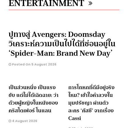
ENTERTAINMENT
ปูทางสู่ Avengers: Doomsday
วิเคราะห์ความเป็นไปได้ที่ซ่อนอยู่ใน
‘Spider-Man: Brand New Day’
Posted On 5 August 2026
เป็นส่วนหนึ่ง เป็นแรง
การโกหกที่ดีมีอยู่จริง
ขับ แต่ไม่ได้เฉิดฉาย: ว่า
ไหม? เข้าใจคำลวงใน
ด้วยผู้หญิงในหนังของ
มุมปรัชญา ผ่านตัว
คริสโตเฟอร์ โนแลน
ละคร ‘คัสซี’ จากเรื่อง
Cassi
4 August 2026