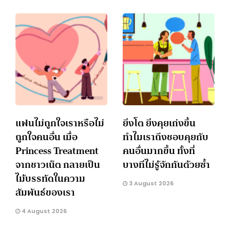
แฟนไม่ถูกใจเราหรือไม่
ยิ่งโต ยิ่งคุยเก่งขึ้น
ถูกใจคนอื่น เมื่อ
ทำไมเราถึงชอบคุยกับ
Princess Treatment
คนอื่นมากขึ้น ทั้งที่
จากชาวเน็ต กลายเป็น
บางทีไม่รู้จักกันด้วยซ้ำ
ไม้บรรทัดในความ
3 August 2026
สัมพันธ์ของเรา
4 August 2026