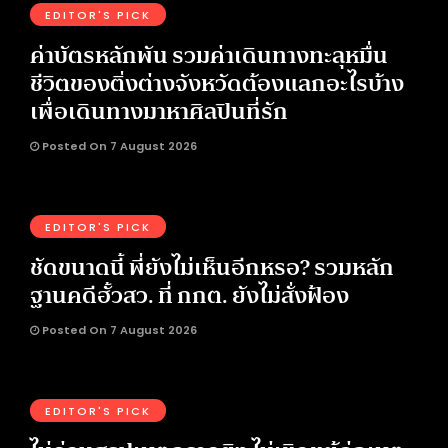
EDITOR'S PICK
ค่าบัตรหลักพัน รวมค่าเดินทางทะลุหมื่น
ชีวิตของติ่งต่างจังหวัดต้องแลกอะไรบ้าง
เพื่อเดินทางมาหาศิลปินที่รัก
Posted On 7 August 2026
EDITOR'S PICK
ชัดขนาดนี้ พี่ยังไม่เห็นอีกหรอ? รวมหลัก
ฐานคดีฮั้วสว. ที่ กกต. ยังไม่สั่งฟ้อง
Posted On 7 August 2026
EDITOR'S PICK