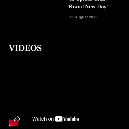
Brand New Day’
5 August 2026
VIDEOS