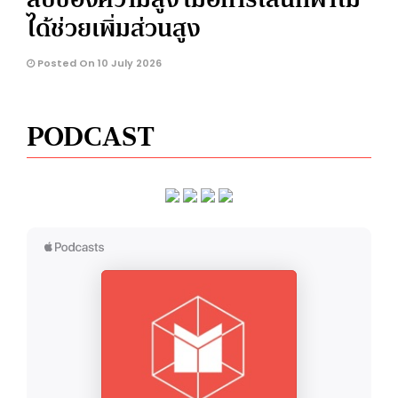
ได้ช่วยเพิ่มส่วนสูง
Posted On 10 July 2026
PODCAST