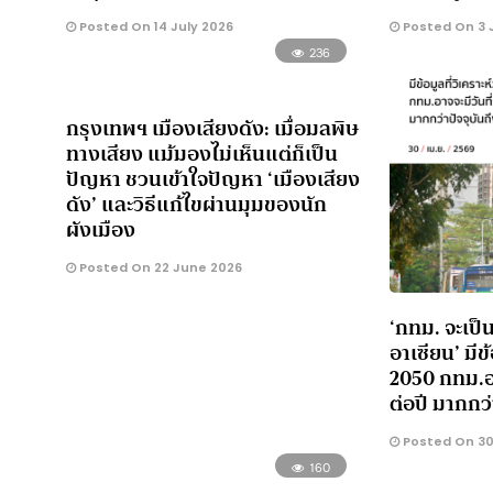
Posted On 14 July 2026
Posted On 3 
236
กรุงเทพฯ เมืองเสียงดัง: เมื่อมลพิษ
ทางเสียง แม้มองไม่เห็นแต่ก็เป็น
ปัญหา ชวนเข้าใจปัญหา ‘เมืองเสียง
ดัง’ และวิธีแก้ไขผ่านมุมของนัก
ผังเมือง
Posted On 22 June 2026
‘กทม. จะเป็น
อาเซียน’ มีข้
2050 กทม.อา
ต่อปี มากกว่า
Posted On 30 
160