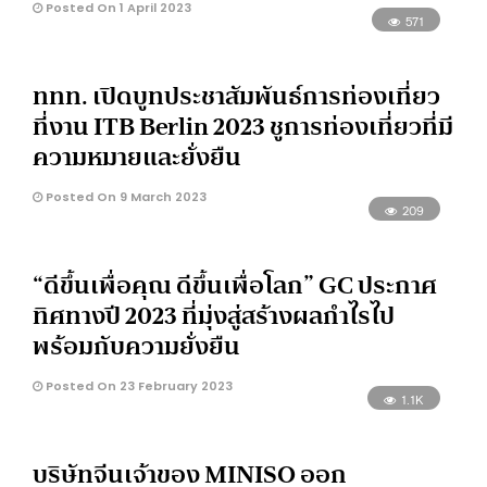
Posted On 1 April 2023
571
ททท. เปิดบูทประชาสัมพันธ์การท่องเที่ยว
ที่งาน ITB Berlin 2023 ชูการท่องเที่ยวที่มี
ความหมายและยั่งยืน
Posted On 9 March 2023
209
“ดีขึ้นเพื่อคุณ ดีขึ้นเพื่อโลก” GC ประกาศ
ทิศทางปี 2023 ที่มุ่งสู่สร้างผลกำไรไป
พร้อมกับความยั่งยืน
Posted On 23 February 2023
1.1K
บริษัทจีนเจ้าของ MINISO ออก