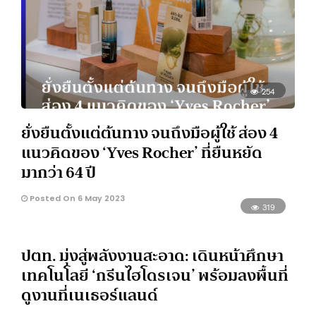
254
ยั่งยืนตั้งแต่ต้นทาง จนถึงมือผู้ใช้ ส่อง 4
แนวคิดของ ‘Yves Rocher’ ที่ยืนหยัด
มากว่า 64 ปี
Posted On 6 May 2023
319
ปตท. มุ่งสู่พลังงานสะอาด: เดินหน้าศึกษา
เทคโนโลยี ‘กรีนไฮโดรเจน’ พร้อมลงพื้นที่
ดูงานที่เนเธอร์แลนด์