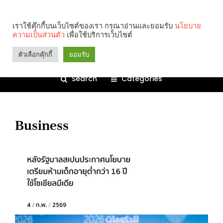
เราใช้คุ๊กกี้บนเว็บไซต์ของเรา กรุณาอ่านและยอมรับ
นโยบาย
ความเป็นส่วนตัว
เพื่อใช้บริการเว็บไซต์
ตัวเลือกคุ๊กกี้
ยอมรับ
Search
Categories
Business