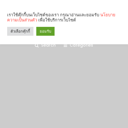
เราใช้คุ๊กกี้บนเว็บไซต์ของเรา กรุณาอ่านและยอมรับ
นโยบาย
ความเป็นส่วนตัว
เพื่อใช้บริการเว็บไซต์
ตัวเลือกคุ๊กกี้
ยอมรับ
Search
Categories