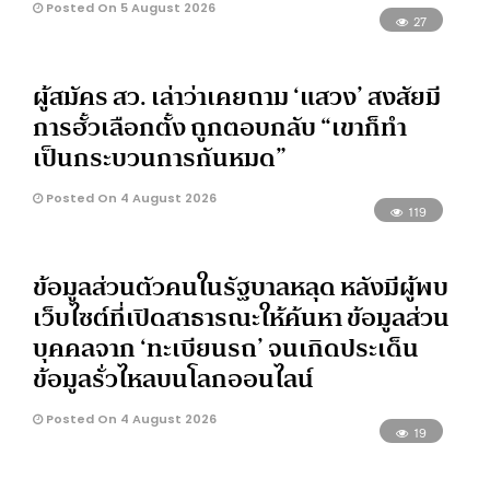
Posted On 5 August 2026
27
ผู้สมัคร สว. เล่าว่าเคยถาม ‘แสวง’ สงสัยมี
การฮั้วเลือกตั้ง ถูกตอบกลับ “เขาก็ทำ
เป็นกระบวนการกันหมด”
Posted On 4 August 2026
119
ข้อมูลส่วนตัวคนในรัฐบาลหลุด หลังมีผู้พบ
เว็บไซต์ที่เปิดสาธารณะให้ค้นหา ข้อมูลส่วน
บุคคลจาก ‘ทะเบียนรถ’ จนเกิดประเด็น
ข้อมูลรั่วไหลบนโลกออนไลน์
Posted On 4 August 2026
19