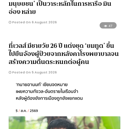
มนุษยชน’ เป็นวาระหลักในการหารือ มิน
อ่อง หล่าย
Posted On 6 August 2026
47
ที่เวลส์ มีชายวัย 26 ปี แต่งชุด ‘ยมทูต’ ขึ้น
ไปยืนจ้องผู้ป่วยจากหลังคาโรงพยาบาลจน
สร้างความตื่นตระหนกต่อผู้คน
Posted On 5 August 2026