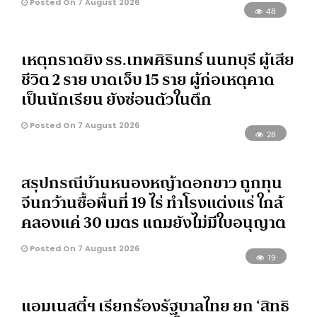
Posted On 7 August 2026
48
เหตุกราดยิง รร.เทพศิรินทร์ นนทบุรี ผู้เสีย
ชีวิต 2 ราย บาดเจ็บ 15 ราย ผู้ก่อเหตุคาด
เป็นนักเรียน ยังซ่อนตัวในตึก
Posted On 7 August 2026
28
สรุปกรณีบ้านหนองหญ้าดอกขาว ถูกทุน
จีนกว้านซื้อพื้นที่ 19 ไร่ ทำโรงแต่งแร่ ใกล้
คลองแค่ 30 เมตร แถมยังไม่มีใบอนุญาต
Posted On 7 August 2026
19
แอมเนสตี้ฯ เรียกร้องรัฐบาลไทย ยก ‘สิทธิ