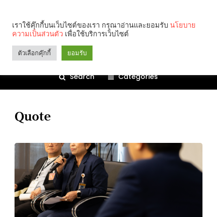
เราใช้คุ๊กกี้บนเว็บไซต์ของเรา กรุณาอ่านและยอมรับ
นโยบาย
ความเป็นส่วนตัว
เพื่อใช้บริการเว็บไซต์
ตัวเลือกคุ๊กกี้
ยอมรับ
Search
Categories
Quote