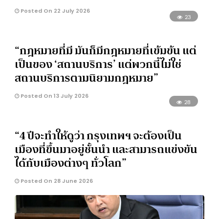
Posted On 22 July 2026
23
“กฎหมายที่มี มันก็มีกฎหมายที่เข้มข้น แต่
เป็นของ ‘สถานบริการ’ แต่พวกนี้ไม่ใช่
สถานบริการตามนิยามกฎหมาย”
Posted On 13 July 2026
28
“4 ปีจะทำให้ดูว่า กรุงเทพฯ จะต้องเป็น
เมืองที่ขึ้นมาอยู่ชั้นนำ และสามารถแข่งขัน
ได้กับเมืองต่างๆ ทั่วโลก”
Posted On 28 June 2026