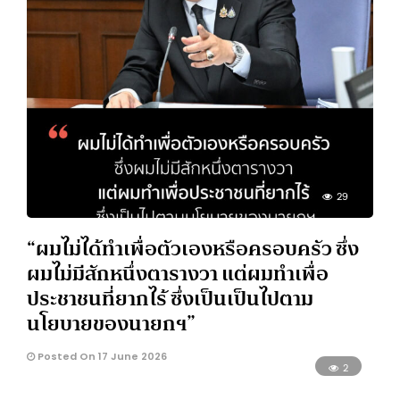
29
“ผมไม่ได้ทำเพื่อตัวเองหรือครอบครัว ซึ่ง
ผมไม่มีสักหนึ่งตารางวา แต่ผมทำเพื่อ
ประชาชนที่ยากไร้ ซึ่งเป็นเป็นไปตาม
นโยบายของนายกฯ”
Posted On 17 June 2026
2