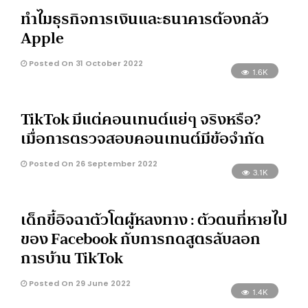
ทำไมธุรกิจการเงินและธนาคารต้องกลัว
Apple
Posted On 31 October 2022
1.6K
TikTok มีแต่คอนเทนต์แย่ๆ จริงหรือ?
เมื่อการตรวจสอบคอนเทนต์มีข้อจำกัด
Posted On 26 September 2022
3.1K
เด็กขี้อิจฉาตัวโตผู้หลงทาง : ตัวตนที่หายไป
ของ Facebook กับการกดสูตรลับลอก
การบ้าน TikTok
Posted On 29 June 2022
1.4K