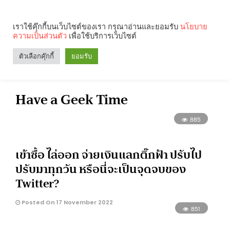
เราใช้คุ๊กกี้บนเว็บไซต์ของเรา กรุณาอ่านและยอมรับ
นโยบาย
ความเป็นส่วนตัว
เพื่อใช้บริการเว็บไซต์
Search
Categories
ตัวเลือกคุ๊กกี้
ยอมรับ
Have a Geek Time
885
เข้าซื้อ ไล่ออก จ่ายเงินแลกติ๊กฟ้า ปรับไป
ปรับมาทุกวัน หรือนี่จะเป็นจุดจบของ
Twitter?
Posted On 17 November 2022
851