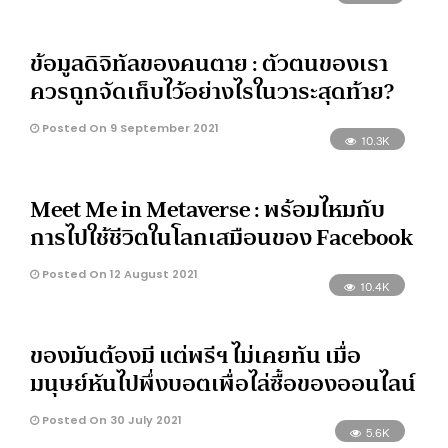
ข้อมูลดิจิทัลของคนตาย : ตัวตนของเรา
ควรถูกจัดเก็บไว้อย่างไรในวาระสุดท้าย?
Posted On 9 September 2021
10.3K
Meet Me in Metaverse : พร้อมไหมกับ
การไปใช้ชีวิตในโลกเสมือนของ Facebook
Posted On 12 August 2021
10.4K
ของมันต้องมี แต่พรีฯ ไม่เคยทัน เมื่อ
มนุษย์หันไปพึ่งบอตเพื่อไล่ซื้อของออนไลน์
Posted On 30 July 2021
5.6K