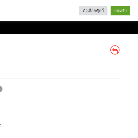
ตัวเลือกคุ๊กกี้
ยอมรับ
Search
Categories
ะ