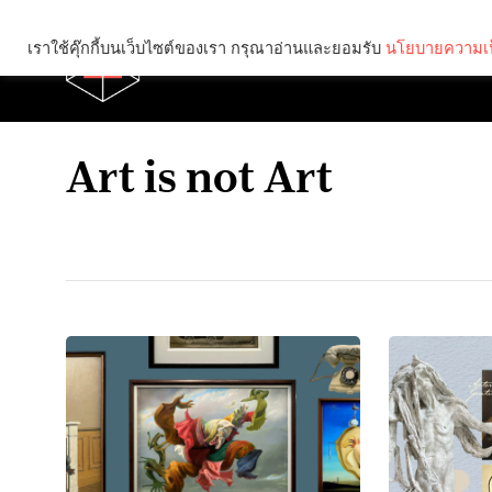
เราใช้คุ๊กกี้บนเว็บไซต์ของเรา กรุณาอ่านและยอมรับ
นโยบายความเป
Brief
Social
Art is not Art