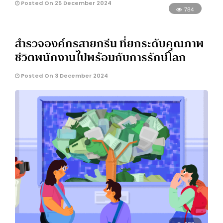
Posted On 25 December 2024
784
สำรวจองค์กรสายกรีน ที่ยกระดับคุณภาพ
ชีวิตพนักงานไปพร้อมกับการรักษ์โลก
Posted On 3 December 2024