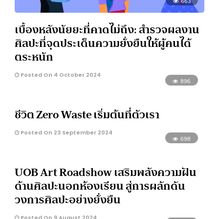
663
เบื้องหลังนัยยะที่คาดไม่ถึง: สำรวจผลงาน
ศิลปะที่จุดประเด็นความยั่งยืนให้ผู้คนได้
ตระหนัก
Posted On 4 October 2024
896
ชีวิต Zero Waste เริ่มต้นที่ตัวเรา
Posted On 23 September 2024
698
UOB Art Roadshow เสริมพลังความฝัน
ด้านศิลปะนอกห้องเรียน สู่การผลักดัน
วงการศิลปะอย่างยั่งยืน
Posted On 9 August 2024