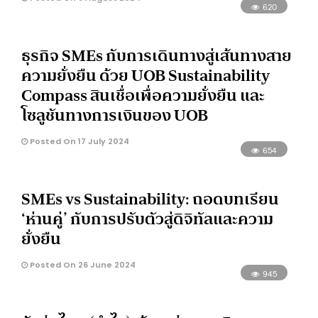
620
ธุรกิจ SMEs กับการเดินทางสู่เส้นทางสาย
ความยั่งยืน ด้วย UOB Sustainability
Compass สินเชื่อเพื่อความยั่งยืน และ
โซลูชันทางการเงินของ UOB
Posted On 17 July 2024
654
SMEs vs Sustainability: ถอดบทเรียน
‘ห่านคู่’ กับการปรับตัวสู่ดิจิทัลและความ
ยั่งยืน
Posted On 26 June 2024
945