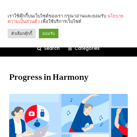
เราใช้คุ๊กกี้บนเว็บไซต์ของเรา กรุณาอ่านและยอมรับ
นโยบาย
ความเป็นส่วนตัว
เพื่อใช้บริการเว็บไซต์
ตัวเลือกคุ๊กกี้
ยอมรับ
Search
Categories
Progress in Harmony