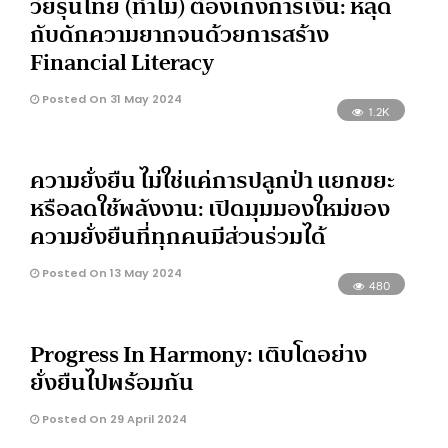
วัยรุ่นไทย (ทำไม) ต้องเก่งการเงิน: หลุด
กับดักความยากจนด้วยการสร้าง
Financial Literacy
Posted On 31 May 2024
1.2K
ความยั่งยืน ไม่ใช่แค่การปลูกป่า แยกขยะ
หรือลดใช้พลังงาน: เปิดมุมมองใหม่ของ
ความยั่งยืนที่ทุกคนมีส่วนร่วมได้
Posted On 13 May 2024
480
Progress In Harmony: เติบโตอย่าง
ยั่งยืนไปพร้อมกัน
Posted On 29 April 2024