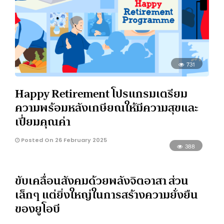
731
Happy Retirement โปรแกรมเตรียม
ความพร้อมหลังเกษียณให้มีความสุขและ
เปี่ยมคุณค่า
Posted On 26 February 2025
388
ขับเคลื่อนสังคมด้วยพลังจิตอาสา ส่วน
เล็กๆ แต่ยิ่งใหญ่ในการสร้างความยั่งยืน
ของยูโอบี