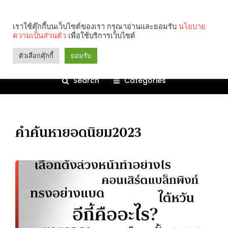
เราใช้คุ๊กกี้บนเว็บไซต์ของเรา กรุณาอ่านและยอมรับ
นโยบาย
ความเป็นส่วนตัว
เพื่อใช้บริการเว็บไซต์
ตัวเลือกคุ๊กกี้
ยอมรับ
Search
Categories
คำค้นหายอดนิยม2023