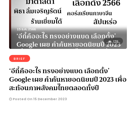
178
BRIEF
‘อีกี้คืออะไร ทรงอย่างแบด เลือกตั้ง’
Google เผย คำค้นหายอดนิยมปี 2023 เพื่อ
สะท้อนภาพสังคมไทยตลอดทั้งปี
Posted On 15 December 2023