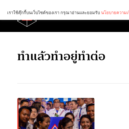
เราใช้คุ๊กกี้บนเว็บไซต์ของเรา กรุณาอ่านและยอมรับ
นโยบายความเป
Brief
Social
ทำแล้วทำอยู่ทำต่อ