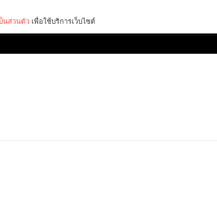
็นส่วนตัว
เพื่อใช้บริการเว็บไซต์
Lifestyle
Science & Tech
Entertainment
Thinkers