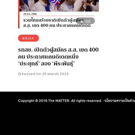
333
BRIEF
รทสช. เปิดตัวผู้สมัคร ส.ส. เขต 400
คน ประกาศแคนดิเดตหนึ่ง
‘ประยุทธ์’ สอง ‘พีระพันธุ์’
Posted On 25 March 2023
Copyright © 2018 The MATTER. All rights reserved. ·
นโยบายความเป็นส่วน