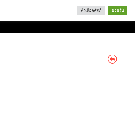
ตัวเลือกคุ๊กกี้
ยอมรับ
Search
Categories