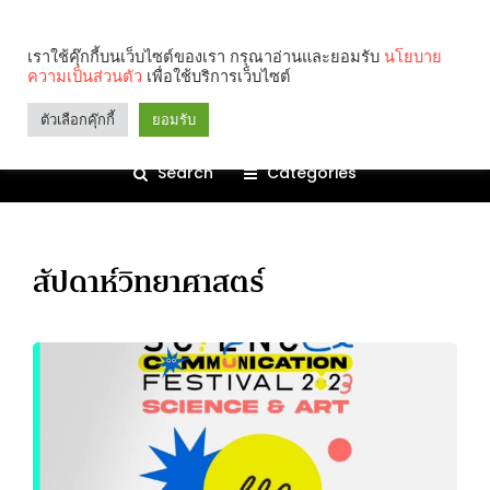
เราใช้คุ๊กกี้บนเว็บไซต์ของเรา กรุณาอ่านและยอมรับ
นโยบาย
ความเป็นส่วนตัว
เพื่อใช้บริการเว็บไซต์
ตัวเลือกคุ๊กกี้
ยอมรับ
Search
Categories
สัปดาห์วิทยาศาสตร์