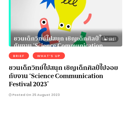
392
BRIEF
WHAT’S UP
ชวนเด็กวิทย์ไปสนุก เชิญเด็กศิลป์ไปจอย
กับงาน ‘Science Communication
Festival 2023’
Posted On 25 August 2023