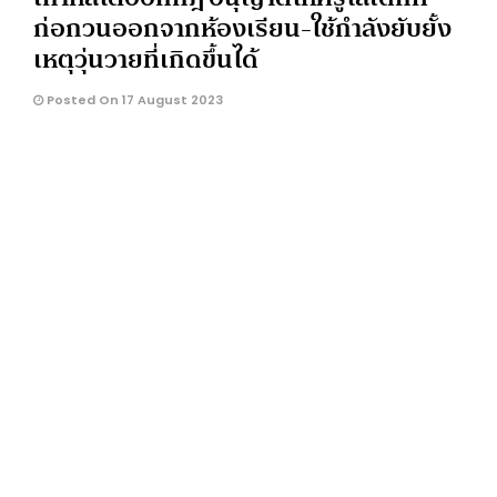
ก่อกวนออกจากห้องเรียน-ใช้กำลังยับยั้ง
เหตุวุ่นวายที่เกิดขึ้นได้
Posted On 17 August 2023