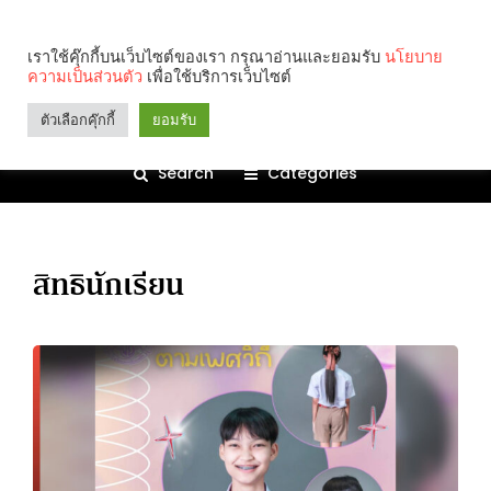
เราใช้คุ๊กกี้บนเว็บไซต์ของเรา กรุณาอ่านและยอมรับ
นโยบาย
ความเป็นส่วนตัว
เพื่อใช้บริการเว็บไซต์
ตัวเลือกคุ๊กกี้
ยอมรับ
Search
Categories
สิทธินักเรียน