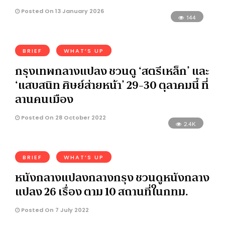
Posted On 13 January 2026
144
BRIEF
WHAT’S UP
กรุงเทพกลางแปลง ชวนดู ‘สตรีเหล็ก’ และ
‘แสบสนิท ศิษย์ส่ายหน้า’ 29-30 ตุลาคมนี้ ที่
ลานคนเมือง
Posted On 28 October 2022
2.4K
BRIEF
WHAT’S UP
หนังกลางแปลงกลางกรุง ชวนดูหนังกลาง
แปลง 26 เรื่อง ตาม 10 สถานที่ในกทม.
Posted On 7 July 2022