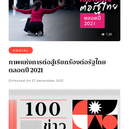
1.2K
SOCIAL
ภาพแห่งการต่อสู้เรียกร้องต่อรัฐไทย
ตลอดปี 2021
Posted On 27 December 2021