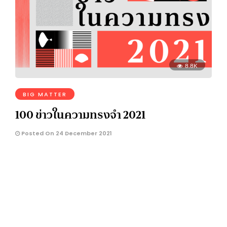
8.8K
BIG MATTER
100 ข่าวในความทรงจำ 2021
Posted On 24 December 2021