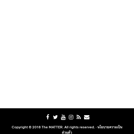
Copyright © 2018 The MATTER. All rights reserved. ·
นโยบายความเป็น
ส่วนตัว