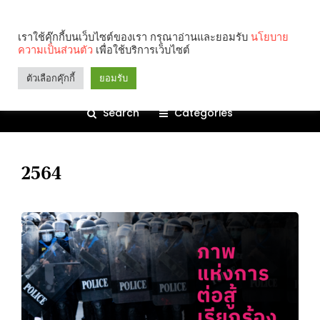
เราใช้คุ๊กกี้บนเว็บไซต์ของเรา กรุณาอ่านและยอมรับ
นโยบาย
ความเป็นส่วนตัว
เพื่อใช้บริการเว็บไซต์
ตัวเลือกคุ๊กกี้
ยอมรับ
Search
Categories
2564