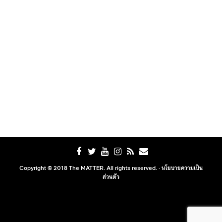
Copyright © 2018 The MATTER. All rights reserved. ·
นโยบายความเป็น
ส่วนตัว