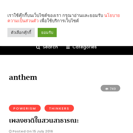
เราใช้คุ๊กกี้บนเว็บไซต์ของเรา กรุณาอ่านและยอมรับ
นโยบาย
ความเป็นส่วนตัว
เพื่อใช้บริการเว็บไซต์
ตัวเลือกคุ๊กกี้
ยอมรับ
Search
Categories
anthem
749
POWERISM
THINKERS
เพลงชาติในสวนสาธารณะ
Posted On 15 July 2016