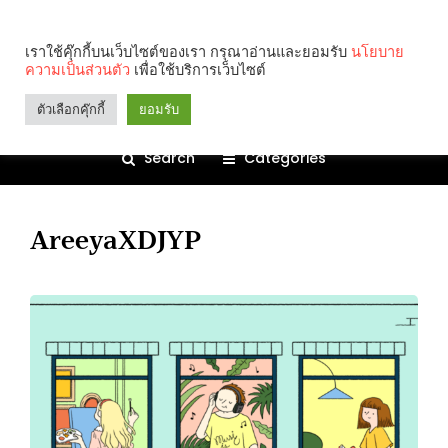
เราใช้คุ๊กกี้บนเว็บไซต์ของเรา กรุณาอ่านและยอมรับ
นโยบาย
ความเป็นส่วนตัว
เพื่อใช้บริการเว็บไซต์
ตัวเลือกคุ๊กกี้
ยอมรับ
Search
Categories
AreeyaXDJYP