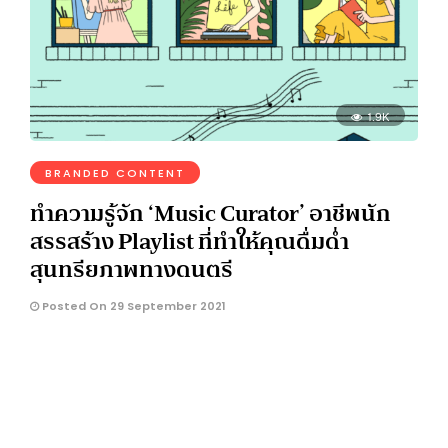
1.9K
BRANDED CONTENT
ทำความรู้จัก ‘Music Curator’ อาชีพนัก
สรรสร้าง Playlist ที่ทำให้คุณดื่มด่ำ
สุนทรียภาพทางดนตรี
Posted On 29 September 2021