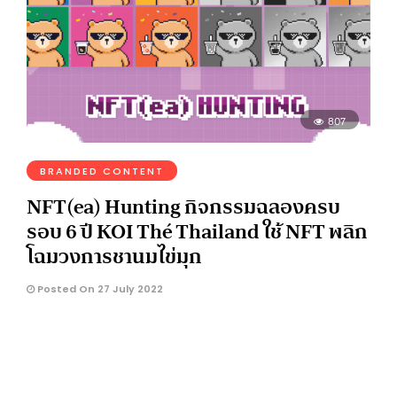
807
BRANDED CONTENT
NFT(ea) Hunting กิจกรรมฉลองครบ
รอบ 6 ปี KOI Thé Thailand ใช้ NFT พลิก
โฉมวงการชานมไข่มุก
Posted On 27 July 2022