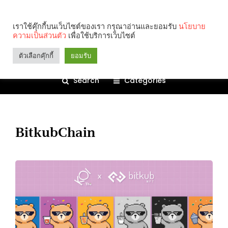
เราใช้คุ๊กกี้บนเว็บไซต์ของเรา กรุณาอ่านและยอมรับ
นโยบาย
ความเป็นส่วนตัว
เพื่อใช้บริการเว็บไซต์
ตัวเลือกคุ๊กกี้
ยอมรับ
Search
Categories
BitkubChain