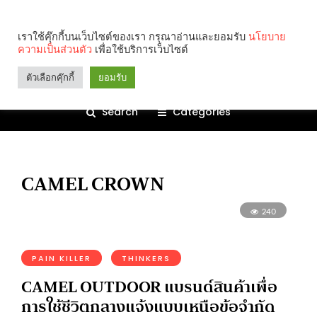
เราใช้คุ๊กกี้บนเว็บไซต์ของเรา กรุณาอ่านและยอมรับ
นโยบาย
ความเป็นส่วนตัว
เพื่อใช้บริการเว็บไซต์
ตัวเลือกคุ๊กกี้
ยอมรับ
Search
Categories
CAMEL CROWN
240
PAIN KILLER
THINKERS
CAMEL OUTDOOR แบรนด์สินค้าเพื่อ
การใช้ชีวิตกลางแจ้งแบบเหนือข้อจำกัด