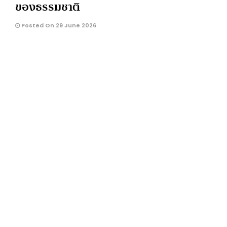
ของธรรมชาติ
Posted On 29 June 2026