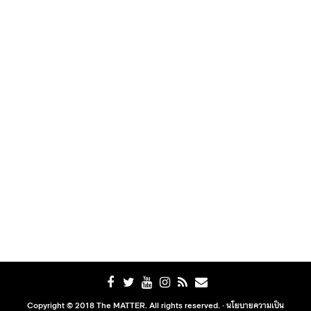
Copyright © 2018 The MATTER. All rights reserved. ·
นโยบายความเป็น