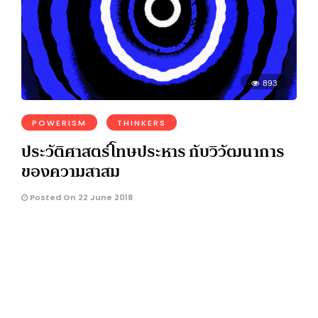
893
POWERISM
THINKERS
ประวัติศาสตร์โทษประหาร กับวิวัฒนาการ
ของความสาสม
Posted On 22 June 2018