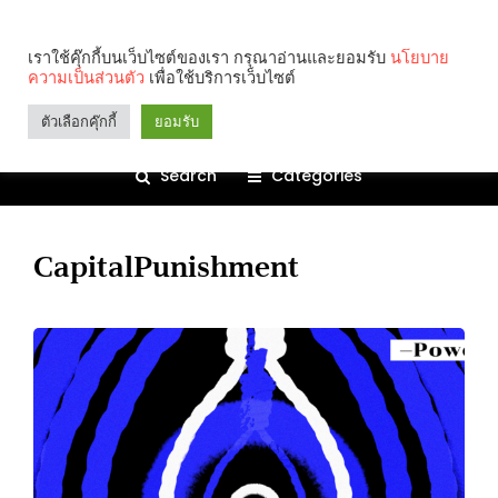
เราใช้คุ๊กกี้บนเว็บไซต์ของเรา กรุณาอ่านและยอมรับ
นโยบาย
ความเป็นส่วนตัว
เพื่อใช้บริการเว็บไซต์
ตัวเลือกคุ๊กกี้
ยอมรับ
Search
Categories
CapitalPunishment