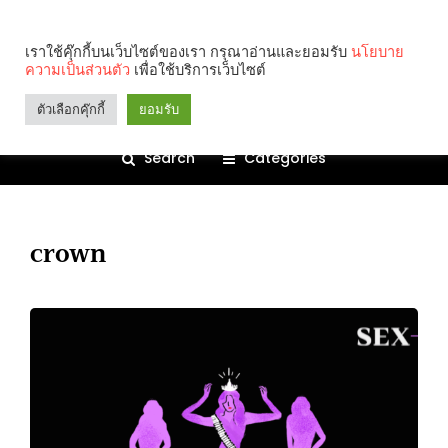
เราใช้คุ๊กกี้บนเว็บไซต์ของเรา กรุณาอ่านและยอมรับ
นโยบาย
ความเป็นส่วนตัว
เพื่อใช้บริการเว็บไซต์
ตัวเลือกคุ๊กกี้
ยอมรับ
Search
Categories
crown