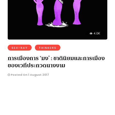
4.0K
SEX-RAY
THINKERS
การเมืองการ ‘มง’ : ชาตินิยมและการเมือง
ของเวทีประกวดนางงาม
Posted On 1 August 2017