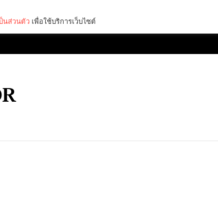
็นส่วนตัว
เพื่อใช้บริการเว็บไซต์
Lifestyle
Science & Tech
Entertainment
Thinkers
OR