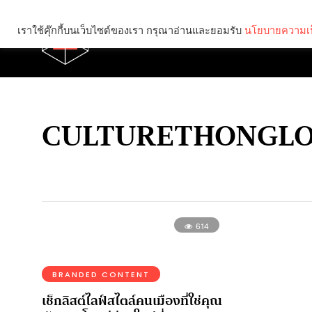
เราใช้คุ๊กกี้บนเว็บไซต์ของเรา กรุณาอ่านและยอมรับ
นโยบายความเป
Brief
Social
CULTURETHONGL
614
BRANDED CONTENT
เช็กลิสต์ไลฟ์สไตล์คนเมืองที่ใช่คุณ