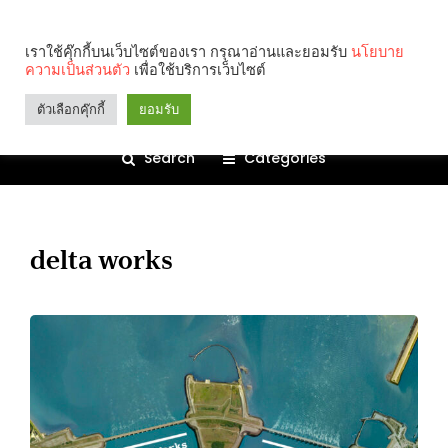
เราใช้คุ๊กกี้บนเว็บไซต์ของเรา กรุณาอ่านและยอมรับ
นโยบาย
ความเป็นส่วนตัว
เพื่อใช้บริการเว็บไซต์
ตัวเลือกคุ๊กกี้
ยอมรับ
Search
Categories
delta works