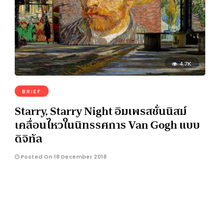
4.7K
BRIEF
Starry, Starry Night อิมเพรสชั่นนิสม์
เคลื่อนไหวในนิทรรศการ Van Gogh แบบ
ดิจิทัล
Posted On 18 December 2018