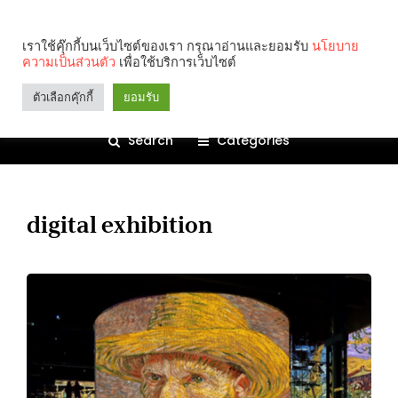
เราใช้คุ๊กกี้บนเว็บไซต์ของเรา กรุณาอ่านและยอมรับ
นโยบาย
ความเป็นส่วนตัว
เพื่อใช้บริการเว็บไซต์
ตัวเลือกคุ๊กกี้
ยอมรับ
Search
Categories
digital exhibition