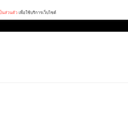
็นส่วนตัว
เพื่อใช้บริการเว็บไซต์
Lifestyle
Science & Tech
Entertainment
Thinkers