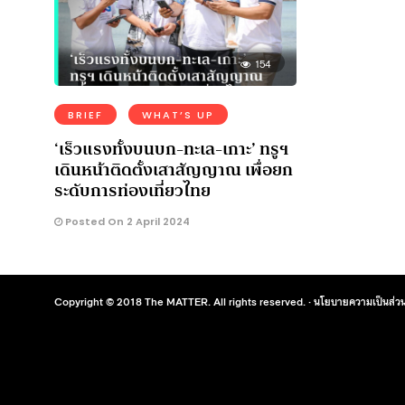
154
BRIEF
WHAT’S UP
‘เร็วแรงทั้งบนบก-ทะเล-เกาะ’ ทรูฯ
เดินหน้าติดตั้งเสาสัญญาณ เพื่อยก
ระดับการท่องเที่ยวไทย
Posted On 2 April 2024
Copyright © 2018 The MATTER. All rights reserved. ·
นโยบายความเป็นส่วน