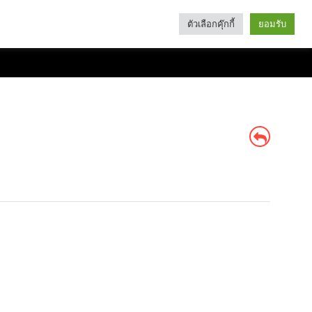
ตัวเลือกคุ๊กกี้
ยอมรับ
Search
Categories