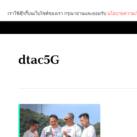
เราใช้คุ๊กกี้บนเว็บไซต์ของเรา กรุณาอ่านและยอมรับ
นโยบายความเป
Brief
Social
dtac5G