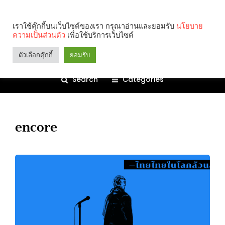
เราใช้คุ๊กกี้บนเว็บไซต์ของเรา กรุณาอ่านและยอมรับ
นโยบาย
ความเป็นส่วนตัว
เพื่อใช้บริการเว็บไซต์
ตัวเลือกคุ๊กกี้
ยอมรับ
Search
Categories
encore