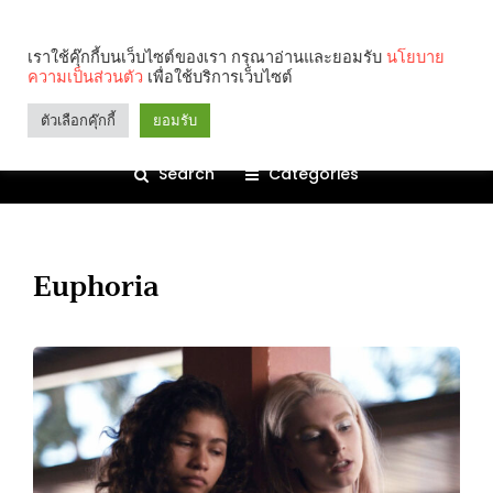
เราใช้คุ๊กกี้บนเว็บไซต์ของเรา กรุณาอ่านและยอมรับ
นโยบาย
ความเป็นส่วนตัว
เพื่อใช้บริการเว็บไซต์
ตัวเลือกคุ๊กกี้
ยอมรับ
Search
Categories
Euphoria