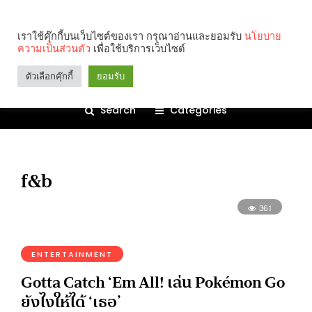
เราใช้คุ๊กกี้บนเว็บไซต์ของเรา กรุณาอ่านและยอมรับ
นโยบาย
ความเป็นส่วนตัว
เพื่อใช้บริการเว็บไซต์
ตัวเลือกคุ๊กกี้
ยอมรับ
Search
Categories
f&b
361
ENTERTAINMENT
Gotta Catch ‘Em All! เล่น Pokémon Go
ยังไงให้ได้ ‘เธอ’