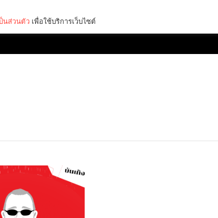
็นส่วนตัว
เพื่อใช้บริการเว็บไซต์
Lifestyle
Science & Tech
Entertainment
Thinkers