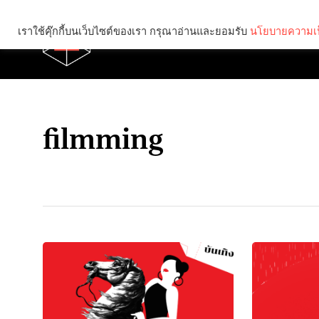
เราใช้คุ๊กกี้บนเว็บไซต์ของเรา กรุณาอ่านและยอมรับ
นโยบายความเป
Brief
Social
filmming