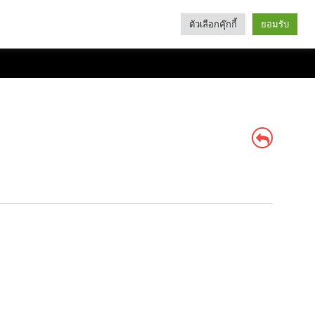
ตัวเลือกคุ๊กกี้
ยอมรับ
Search
Categories