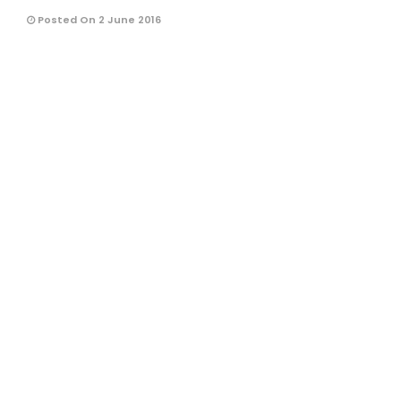
Posted On 2 June 2016