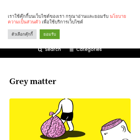
เราใช้คุ๊กกี้บนเว็บไซต์ของเรา กรุณาอ่านและยอมรับ
นโยบาย
ความเป็นส่วนตัว
เพื่อใช้บริการเว็บไซต์
ตัวเลือกคุ๊กกี้
ยอมรับ
Search
Categories
Grey matter