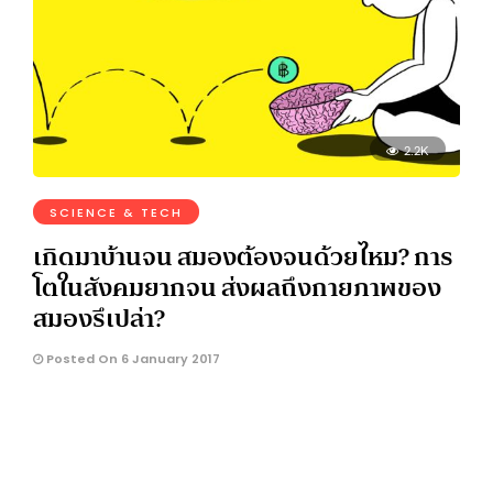
2.2K
SCIENCE & TECH
เกิดมาบ้านจน สมองต้องจนด้วยไหม? การ
โตในสังคมยากจน ส่งผลถึงกายภาพของ
สมองรึเปล่า?
Posted On 6 January 2017